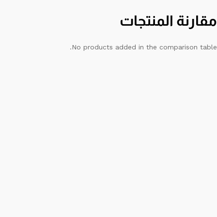
مقارنة المنتجات
No products added in the comparison table.