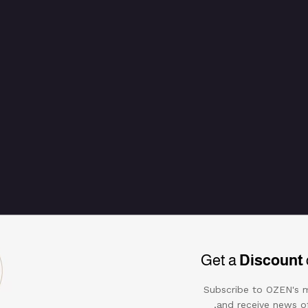
Get a
Discount