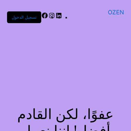
OZEN
تسجيل الدخول
عفوًا، لكن القادم