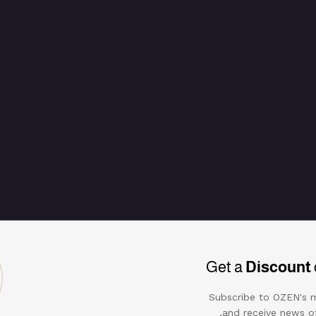
Get a
Discount